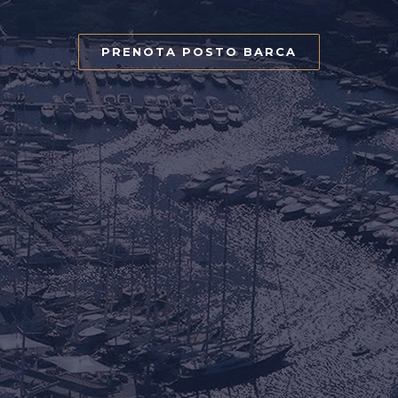
PRENOTA POSTO BARCA