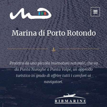
Marina di Porto Rotondo
Protetta da una piccola insenatura naturale, che va
da Punta Nuraghe a Punta Volpe, un approdo
turistico in grado di offrire tutti i comfort ai
navigatori.