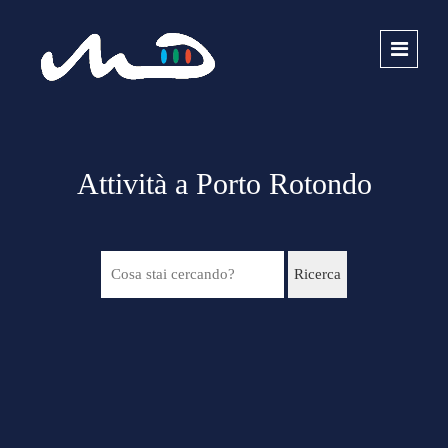
Attività a Porto Rotondo