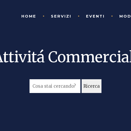
HOME
SERVIZI
EVENTI
MOD
ttivitá Commercia