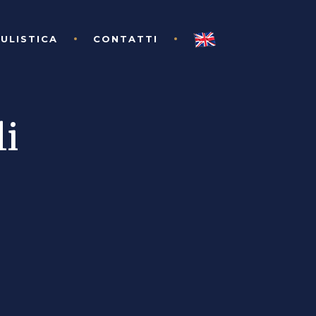
ULISTICA
CONTATTI
li